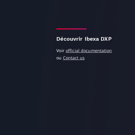
Découvrir Ibexa DXP
Voir
official documentation
ou
Contact us